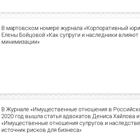
В мартовском номере журнала «Корпоративный юри
Елены Бойцовой «Как супруги и наследники влияют 
минимизации»
В Журнале «Имущественные отношения в Российско
2020 год вышла статья адвокатов Дениса Хайлова 
«Имущественные отношения супругов и наследств
источник рисков для бизнеса»