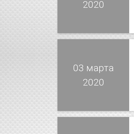
2020
03 марта
2020