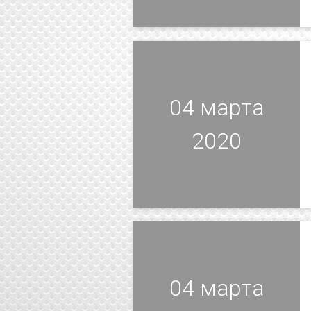
04 марта
2020
04 марта