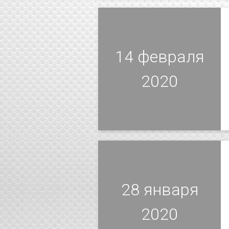
14 февраля
2020
28 января
2020