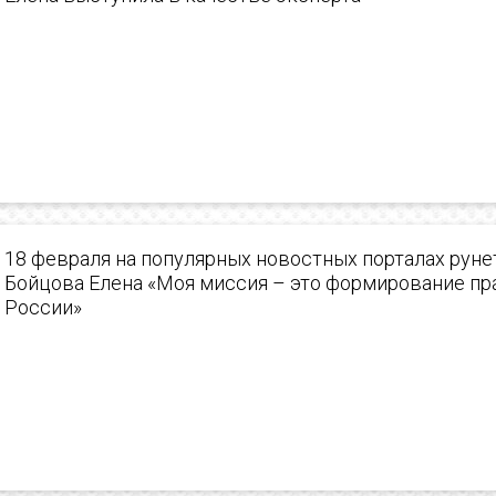
18 февраля на популярных новостных порталах рун
Бойцова Елена «Моя миссия – это формирование пр
России»