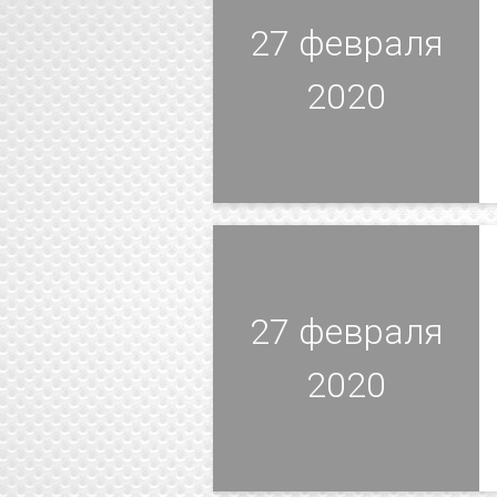
27 февраля
2020
27 февраля
2020